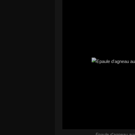
Epaule d'agneau aux 