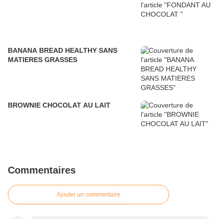
BANANA BREAD HEALTHY SANS
MATIERES GRASSES
BROWNIE CHOCOLAT AU LAIT
Commentaires
Ajouter un commentaire