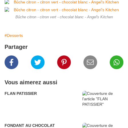
Bûche citron - citron vert - chocolat blanc - Angel's Kitchen
#Desserts
Partager
Vous aimerez aussi
FLAN PATISSIER
FONDANT AU CHOCOLAT