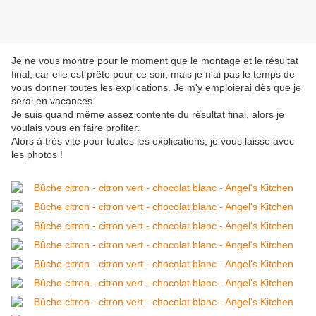
Je ne vous montre pour le moment que le montage et le résultat
final, car elle est prête pour ce soir, mais je n'ai pas le temps de
vous donner toutes les explications. Je m'y emploierai dès que je
serai en vacances.
Je suis quand même assez contente du résultat final, alors je
voulais vous en faire profiter.
Alors à très vite pour toutes les explications, je vous laisse avec
les photos !