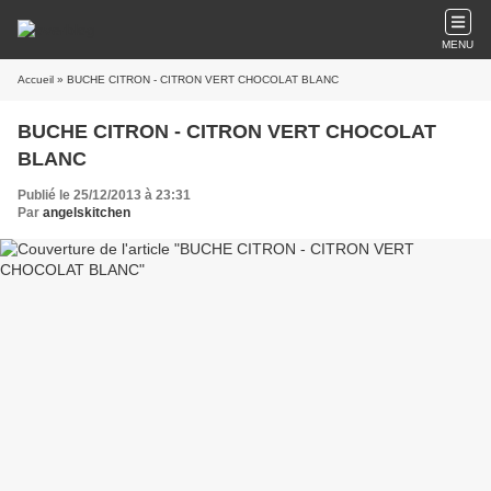
MENU
Accueil
» BUCHE CITRON - CITRON VERT CHOCOLAT BLANC
BUCHE CITRON - CITRON VERT CHOCOLAT
BLANC
Publié le 25/12/2013 à 23:31
Par
angelskitchen