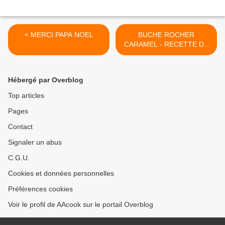
< MERCI PAPA NOEL
BUCHE ROCHER
CARAMEL - RECETTE DE
JEAN MICHEL LLORCA >
Hébergé par Overblog
Top articles
Pages
Contact
Signaler un abus
C.G.U.
Cookies et données personnelles
Préférences cookies
Voir le profil de AAcook sur le portail Overblog