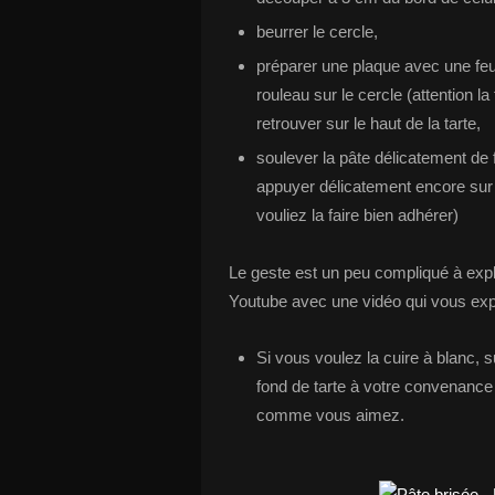
beurrer le cercle,
préparer une plaque avec une feuil
rouleau sur le cercle (attention la
retrouver sur le haut de la tarte,
soulever la pâte délicatement de 
appuyer délicatement encore sur l
vouliez la faire bien adhérer)
Le geste est un peu compliqué à expl
Youtube avec une vidéo qui vous expl
Si vous voulez la cuire à blanc, s
fond de tarte à votre convenance
comme vous aimez.