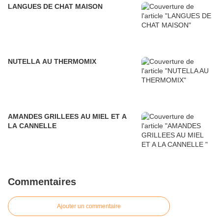
LANGUES DE CHAT MAISON
NUTELLA AU THERMOMIX
AMANDES GRILLEES AU MIEL ET A
LA CANNELLE
Commentaires
Ajouter un commentaire