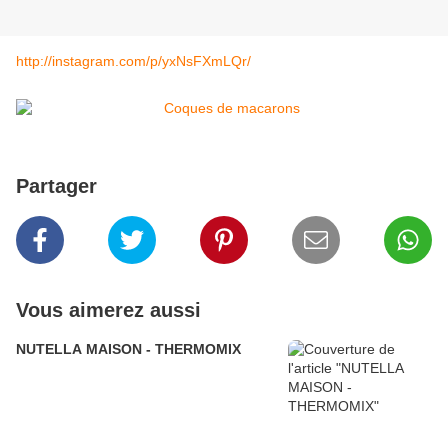
http://instagram.com/p/yxNsFXmLQr/
Partager
Vous aimerez aussi
NUTELLA MAISON - THERMOMIX