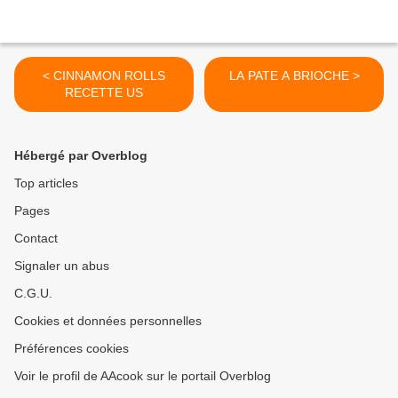
< CINNAMON ROLLS
LA PATE A BRIOCHE >
RECETTE US
Hébergé par Overblog
Top articles
Pages
Contact
Signaler un abus
C.G.U.
Cookies et données personnelles
Préférences cookies
Voir le profil de AAcook sur le portail Overblog