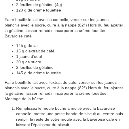
2 feuilles de gélatine (4g)
120 g de crème fouettée
Faire bouillir le lait avec la cannelle, verser sur les jaunes
blanchis avec le sucre, cuire à la nappe (82°) Hors du feu ajouter
la gélatine, laisser refroidir, incorporer la crème fouettée.
Bavaroise café
145 g de lait
15 g d’extrait de café
1 jaune d’oeuf
20 g de sucre
2 feuilles de gélatine
145 g de crème fouettée
Faire bouillir le lait avec l’extrait de café, verser sur les jaunes
blanchis avec le sucre, cuire à la nappe (82°) Hors du feu ajouter
la gélatine, laisser refroidir, incorporer la crème fouettée.
Montage de la bûche
Remplissez le moule bûche à moitié avec la bavaroise
cannelle, mettre une petite bande de biscuit au centre puis
remplir le reste de votre moule avec la bavaroise café en
laissant l’épaisseur du biscuit.