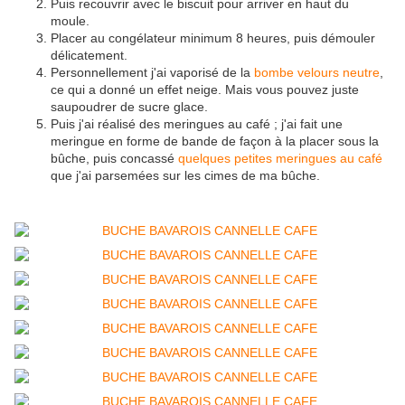
Puis recouvrir avec le biscuit pour arriver en haut du
moule.
Placer au congélateur minimum 8 heures, puis démouler
délicatement.
Personnellement j'ai vaporisé de la
bombe velours neutre
,
ce qui a donné un effet neige. Mais vous pouvez juste
saupoudrer de sucre glace.
Puis j'ai réalisé des meringues au café ; j'ai fait une
meringue en forme de bande de façon à la placer sous la
bûche, puis concassé
quelques petites meringues au café
que j'ai parsemées sur les cimes de ma bûche.