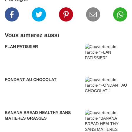
Vous aimerez aussi
FLAN PATISSIER
FONDANT AU CHOCOLAT
BANANA BREAD HEALTHY SANS
MATIERES GRASSES