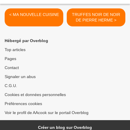
< MA NOUVELLE CUISINE
TRUFFES NOIR DE NOIR
DE PIERRE HERME >
Hébergé par Overblog
Top articles
Pages
Contact
Signaler un abus
C.G.U.
Cookies et données personnelles
Préférences cookies
Voir le profil de AAcook sur le portail Overblog
Créer un blog sur Overblog