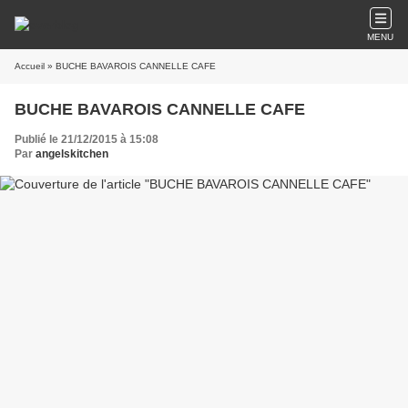
MENU
Accueil
» BUCHE BAVAROIS CANNELLE CAFE
BUCHE BAVAROIS CANNELLE CAFE
Publié le 21/12/2015 à 15:08
Par
angelskitchen