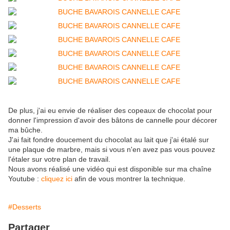
De plus, j'ai eu envie de réaliser des copeaux de chocolat pour
donner l'impression d'avoir des bâtons de cannelle pour décorer
ma bûche.
J'ai fait fondre doucement du chocolat au lait que j'ai étalé sur
une plaque de marbre, mais si vous n'en avez pas vous pouvez
l'étaler sur votre plan de travail.
Nous avons réalisé une vidéo qui est disponible sur ma chaîne
Youtube :
cliquez ici
afin de vous montrer la technique.
#Desserts
Partager