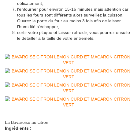
délicatement,
l'enfourner pour environ 15-16 minutes mais attention car
tous les fours sont différents alors surveillez la cuisson.
Ouvrez la porte du four au moins 3 fois afin de laisser
l'humidité s'échapper,
sortir votre plaque et laisser refroidir, vous pourrez ensuite
le détailler à la taille de votre entremets.
La Bavaroise au citron
Ingrédients :