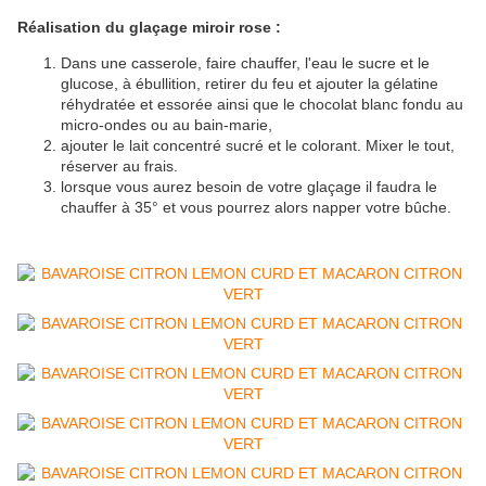
Réalisation du glaçage miroir rose :
Dans une casserole, faire chauffer, l'eau le sucre et le
glucose, à ébullition, retirer du feu et ajouter la gélatine
réhydratée et essorée ainsi que le chocolat blanc fondu au
micro-ondes ou au bain-marie,
ajouter le lait concentré sucré et le colorant. Mixer le tout,
réserver au frais.
lorsque vous aurez besoin de votre glaçage il faudra le
chauffer à 35° et vous pourrez alors napper votre bûche.