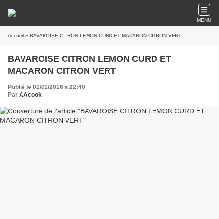
MENU
Accueil
» BAVAROISE CITRON LEMON CURD ET MACARON CITRON VERT
BAVAROISE CITRON LEMON CURD ET
MACARON CITRON VERT
Publié le 01/01/2016 à 22:40
Par
AAcook