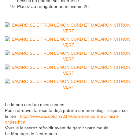
dessus du gateau soit bien lisse.
Placez au réfrigateur au minimum 2h.
Le lemon curd au micro-ondes
Pour retrouver la recette déjà publiée sur mon blog : cliquez sur
le lien :
http://www.aacook.fr/2014/06/lemon-curd-au-micro-
ondes.html
Vous le laisserez refroidir avant de garnir votre moule.
Le Montage de l'entremets