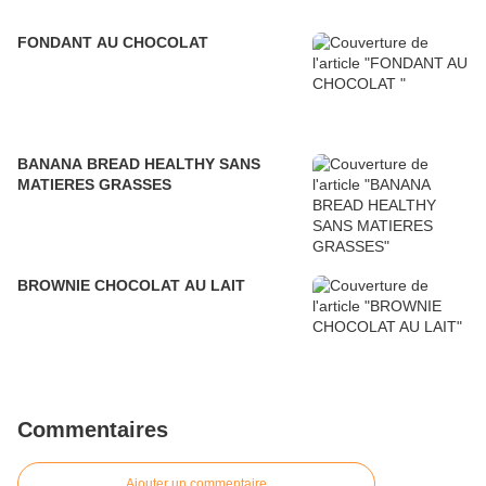
FONDANT AU CHOCOLAT
BANANA BREAD HEALTHY SANS
MATIERES GRASSES
BROWNIE CHOCOLAT AU LAIT
Commentaires
Ajouter un commentaire