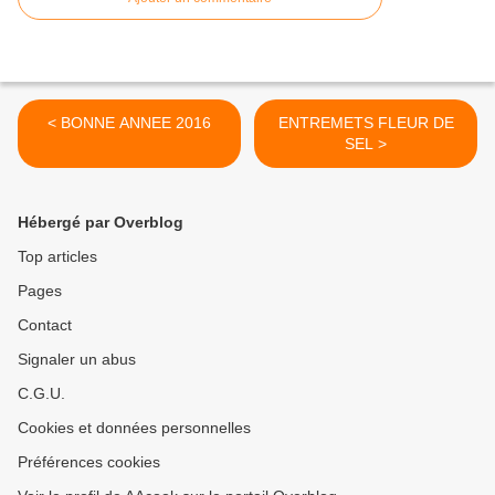
< BONNE ANNEE 2016
ENTREMETS FLEUR DE
SEL >
Hébergé par Overblog
Top articles
Pages
Contact
Signaler un abus
C.G.U.
Cookies et données personnelles
Préférences cookies