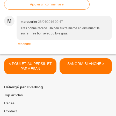
Ajouter un commentaire
M
marguerite
28/04/2016 09:47
Très bonne recette. Un peu sucré même en diminuant le
sucre. Très bon avec du foie gras.
Répondre
< POULET AU PERSIL ET
SANGRIA BLANCHE >
PARMESAN
Hébergé par Overblog
Top articles
Pages
Contact