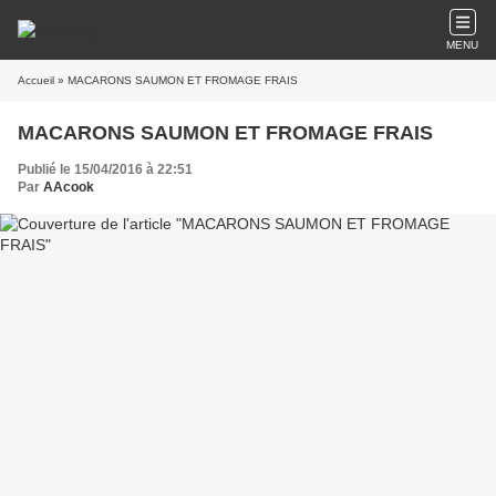
MENU
Accueil
» MACARONS SAUMON ET FROMAGE FRAIS
MACARONS SAUMON ET FROMAGE FRAIS
Publié le 15/04/2016 à 22:51
Par
AAcook