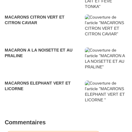
MACARONS CITRON VERT ET
CITRON CAVIAR
MACARON A LA NOISETTE ET AU
PRALINE
MACARONS ELEPHANT VERT ET
LICORNE
Commentaires