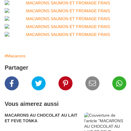
#Macarons
Partager
Vous aimerez aussi
MACARONS AU CHOCOLAT AU LAIT
ET FEVE TONKA