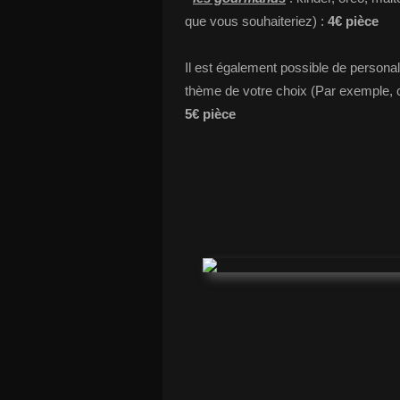
que vous souhaiteriez) :
4€ pièce
Il est également possible de personal
thème de votre choix (Par exemple, 
5€ pièce