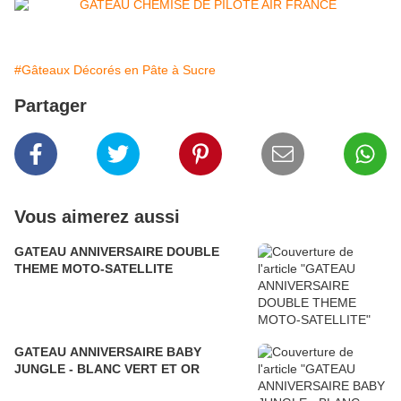
#Gâteaux Décorés en Pâte à Sucre
Partager
Vous aimerez aussi
GATEAU ANNIVERSAIRE DOUBLE
THEME MOTO-SATELLITE
GATEAU ANNIVERSAIRE BABY
JUNGLE - BLANC VERT ET OR