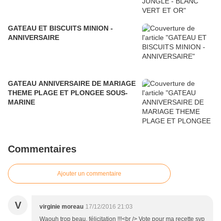
GATEAU ET BISCUITS MINION -
ANNIVERSAIRE
GATEAU ANNIVERSAIRE DE MARIAGE
THEME PLAGE ET PLONGEE SOUS-
MARINE
Commentaires
Ajouter un commentaire
V
virginie moreau
17/12/2016 21:03
Waouh trop beau, félicitation !!!<br /> Vote pour ma recette svp