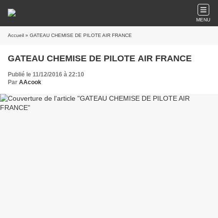
MENU
Accueil
» GATEAU CHEMISE DE PILOTE AIR FRANCE
GATEAU CHEMISE DE PILOTE AIR FRANCE
Publié le 11/12/2016 à 22:10
Par
AAcook