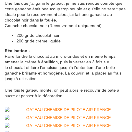
Une fois que j'ai garni le gâteau, je me suis rendue compte que
cette ganache était beaucoup trop souple et qu'elle ne serait pas
idéale pour le recouvrement alors j'ai fait une ganache au
chocolat noir dans la foulée.
Ganache chocolat noir (Recouvrement uniquement)
200 gr de chocolat noir
200 gr de crème liquide
Réalisation :
Faire fondre le chocolat au micro-ondes et en même temps
amener la crème à ébullition, puis la verser en 3 fois sur
le chocolat et faire l'émulsion jusqu'à l'obtention d'une belle
ganache brillante et homogène. La couvrir, et la placer au frais
jusqu'à utilisation.
Une fois le gâteau monté, on peut alors le recouvrir de pâte à
sucre et passer à la décoration.