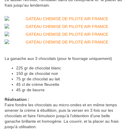
frais jusqu'au lendemain.
La ganache aux 3 chocolats (pour le fourrage uniquement)
225 gr de chocolat blanc
150 gr de chocolat noir
75 gr de chocolat au lait
45 cl de crème fleurette
45 gr de beurre
Réalisation :
Faire fondre les chocolats au micro-ondes et en même temps
amener la crème à ébullition, puis la verser en 3 fois sur les
chocolats et faire l'émulsion jusqu'à l'obtention d'une belle
ganache brillante et homogène. La couvrir, et la placer au frais
jusqu'à utilisation.