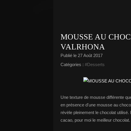
MOUSSE AU CHOCO
VALRHONA
Publié le
27 Août 2017
Catégories :
#Desserts
Une texture de mousse différente que
en présence d'une mousse au chocolat
révèle pleinement le chocolat utilisé. 
cacao, pour moi le meilleur chocolat.