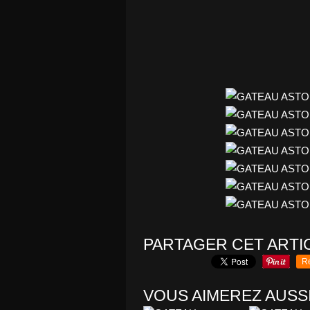
PARTAGER CET ARTI
R
VOUS AIMEREZ AUSSI