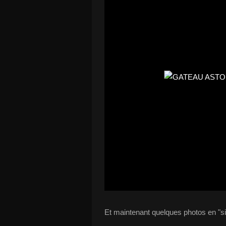
Et maintenant quelques photos en "situ