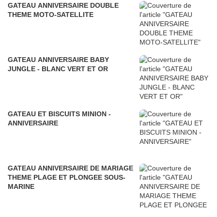
GATEAU ANNIVERSAIRE DOUBLE
THEME MOTO-SATELLITE
GATEAU ANNIVERSAIRE BABY
JUNGLE - BLANC VERT ET OR
GATEAU ET BISCUITS MINION -
ANNIVERSAIRE
GATEAU ANNIVERSAIRE DE MARIAGE
THEME PLAGE ET PLONGEE SOUS-
MARINE