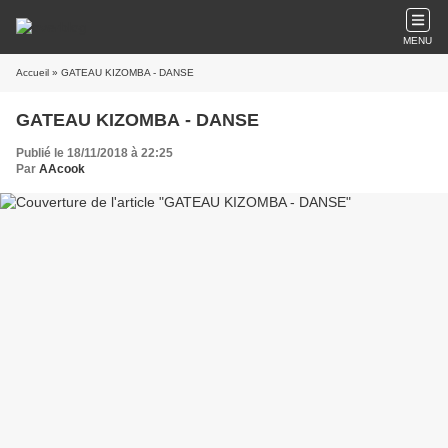
MENU
Accueil
» GATEAU KIZOMBA - DANSE
GATEAU KIZOMBA - DANSE
Publié le 18/11/2018 à 22:25
Par
AAcook