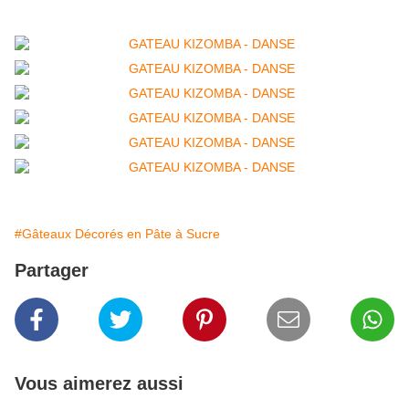
#Gâteaux Décorés en Pâte à Sucre
Partager
Vous aimerez aussi