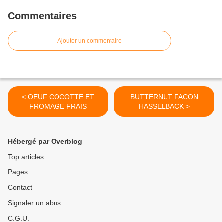
Commentaires
Ajouter un commentaire
< OEUF COCOTTE ET
BUTTERNUT FACON
FROMAGE FRAIS
HASSELBACK >
Hébergé par Overblog
Top articles
Pages
Contact
Signaler un abus
C.G.U.