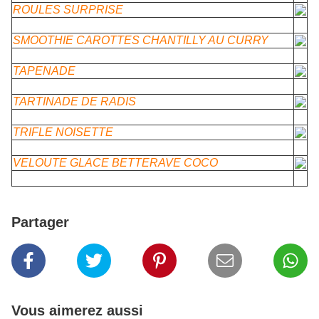
ROULES SURPRISE
SMOOTHIE CAROTTES CHANTILLY AU CURRY
TAPENADE
TARTINADE DE RADIS
TRIFLE NOISETTE
VELOUTE GLACE BETTERAVE COCO
Partager
Vous aimerez aussi