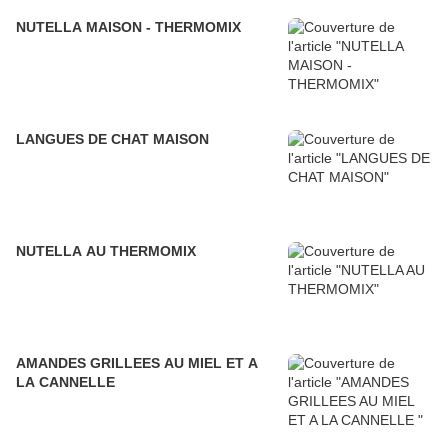
NUTELLA MAISON - THERMOMIX
LANGUES DE CHAT MAISON
NUTELLA AU THERMOMIX
AMANDES GRILLEES AU MIEL ET A
LA CANNELLE