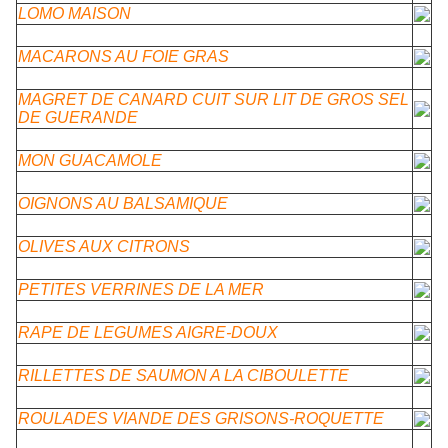
LOMO MAISON
MACARONS AU FOIE GRAS
MAGRET DE CANARD CUIT SUR LIT DE GROS SEL
DE GUERANDE
MON GUACAMOLE
OIGNONS AU BALSAMIQUE
OLIVES AUX CITRONS
PETITES VERRINES DE LA MER
RAPE DE LEGUMES AIGRE-DOUX
RILLETTES DE SAUMON A LA CIBOULETTE
ROULADES VIANDE DES GRISONS-ROQUETTE