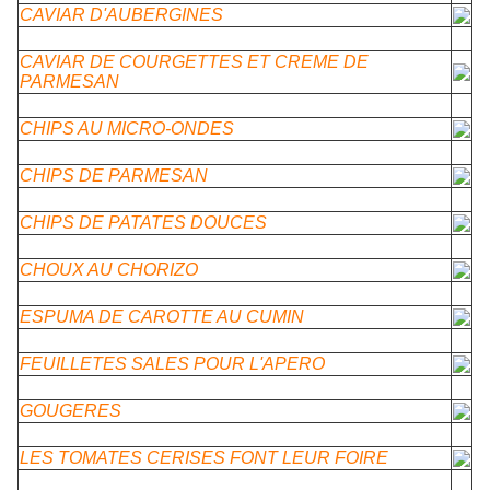
CAVIAR D'AUBERGINES
CAVIAR DE COURGETTES ET CREME DE
PARMESAN
CHIPS AU MICRO-ONDES
CHIPS DE PARMESAN
CHIPS DE PATATES DOUCES
CHOUX AU CHORIZO
ESPUMA DE CAROTTE AU CUMIN
FEUILLETES SALES POUR L'APERO
GOUGERES
LES TOMATES CERISES FONT LEUR FOIRE