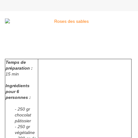
Temps de
préparation :
15 min
Ingrédients
pour 6
personnes :
- 250 gr
chocolat
pâtissier
- 250 gr
végétaline