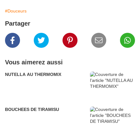
#Douceurs
Partager
Vous aimerez aussi
NUTELLA AU THERMOMIX
BOUCHEES DE TIRAMISU