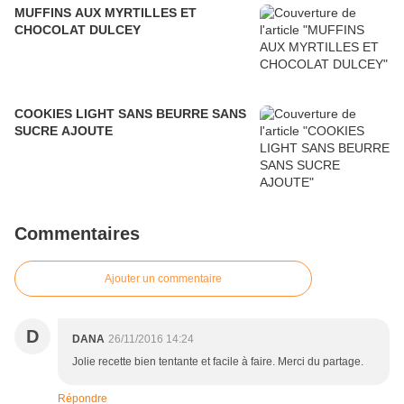
MUFFINS AUX MYRTILLES ET
CHOCOLAT DULCEY
COOKIES LIGHT SANS BEURRE SANS
SUCRE AJOUTE
Commentaires
Ajouter un commentaire
D
DANA
26/11/2016 14:24
Jolie recette bien tentante et facile à faire. Merci du partage.
Répondre