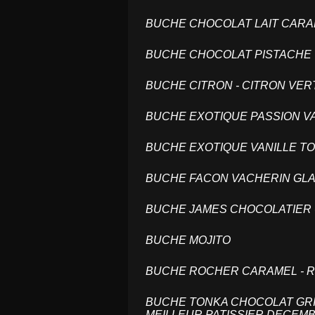
BUCHE CHOCOLAT LAIT CAR
BUCHE CHOCOLAT PISTACH
BUCHE CITRON - CITRON VE
BUCHE EXOTIQUE PASSION V
BUCHE EXOTIQUE VANILLE 
BUCHE FACON VACHERIN GL
BUCHE JAMES CHOCOLATIER -
BUCHE MOJITO
BUCHE ROCHER CARAMEL - R
BUCHE TONKA CHOCOLAT GRIO
MEILLEUR PATISSIER DECEM