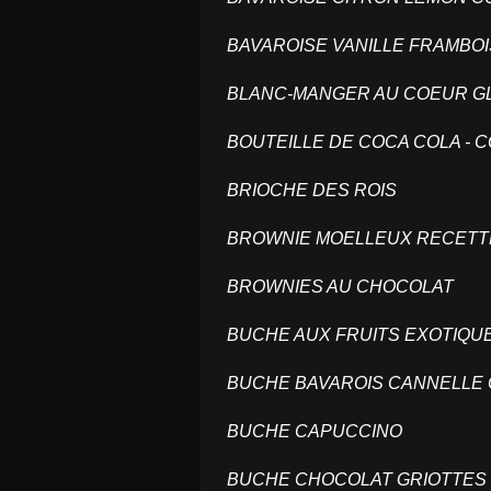
BAVAROISE VANILLE FRAMB
BLANC-MANGER AU COEUR 
BOUTEILLE DE COCA COLA -
BRIOCHE DES ROIS
BROWNIE MOELLEUX RECETT
BROWNIES AU CHOCOLAT
BUCHE AUX FRUITS EXOTIQU
BUCHE BAVAROIS CANNELLE
BUCHE CAPUCCINO
BUCHE CHOCOLAT GRIOTTES