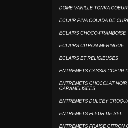
DOME VANILLE TONKA COEUR
ECLAIR PINA COLADA DE CH
ECLAIRS CHOCO-FRAMBOIS
ECLAIRS CITRON MERINGUE
ECLAIRS ET RELIGIEUSES
ENTREMETS CASSIS COEUR 
ENTREMETS CHOCOLAT NOIR 
CARAMELISEES
ENTREMETS DULCEY CROQUA
ENTREMETS FLEUR DE SEL
ENTREMETS FRAISE CITRON