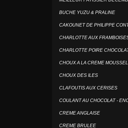
BUCHE YUZU & PRALINE
CAKOUNET DE PHILIPPE CONT
CHARLOTTE AUX FRAMBOIS
CHARLOTTE POIRE CHOCOL
CHOUX A LA CREME MOUSSEL
CHOUX DES ILES
CLAFOUTIS AUX CERISES
COULANT AU CHOCOLAT - E
CREME ANGLAISE
CREME BRULEE