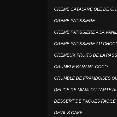
CREME CATALANE OLE DE C
CREME PATISSIERE
CREME PATISSIERE A LA VANI
CREME PATISSIERE AU CHOC
CREMEUX FRUITS DE LA PASS
CRUMBLE BANANA-COCO
CRUMBLE DE FRAMBOISES O
DELICE DE MIAMI OU TARTE 
DESSERT DE PAQUES FACIL
DEVIL'S CAKE