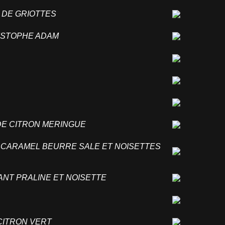
 DE GRIOTTES
RISTOPHE ADAM
E
DE CITRON MERINGUE
CARAMEL BEURRE SALE ET NOISETTES
NT PRALINE ET NOISETTE
 CITRON VERT