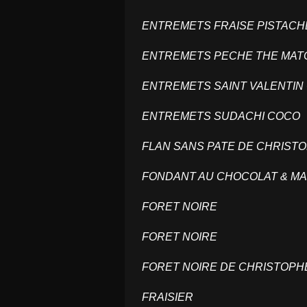
ENTREMETS FRAISE PISTAC
ENTREMETS PECHE THE MA
ENTREMETS SAINT VALENTIN
ENTREMETS SUDACHI COCO
FLAN SANS PATE DE CHRIST
FONDANT AU CHOCOLAT & M
FORET NOIRE
FORET NOIRE
FORET NOIRE DE CHRISTOP
FRAISIER