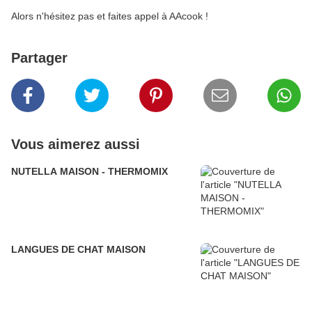
Alors n'hésitez pas et faites appel à AAcook !
Partager
Vous aimerez aussi
NUTELLA MAISON - THERMOMIX
LANGUES DE CHAT MAISON