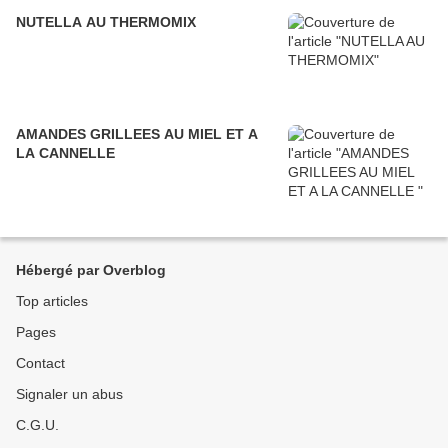
NUTELLA AU THERMOMIX
AMANDES GRILLEES AU MIEL ET A
LA CANNELLE
Hébergé par Overblog
Top articles
Pages
Contact
Signaler un abus
C.G.U.