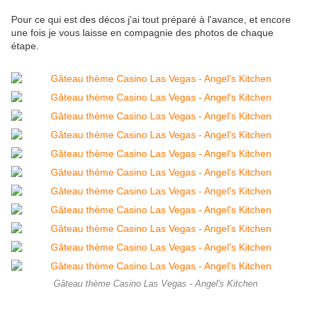
Pour ce qui est des décos j'ai tout préparé à l'avance, et encore
une fois je vous laisse en compagnie des photos de chaque
étape.
Gâteau thème Casino Las Vegas - Angel's Kitchen