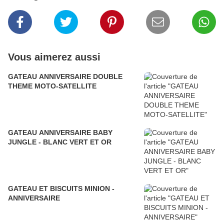
Vous aimerez aussi
GATEAU ANNIVERSAIRE DOUBLE
THEME MOTO-SATELLITE
GATEAU ANNIVERSAIRE BABY
JUNGLE - BLANC VERT ET OR
GATEAU ET BISCUITS MINION -
ANNIVERSAIRE