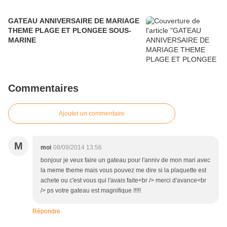
GATEAU ANNIVERSAIRE DE MARIAGE
THEME PLAGE ET PLONGEE SOUS-
MARINE
Commentaires
Ajouter un commentaire
M
moi
08/09/2014 13:56
bonjour je veux faire un gateau pour l'anniv de mon mari avec
la meme theme mais vous pouvez me dire si la plaquette est
achete ou c'est vous qui l'avais faite<br /> merci d'avance<br
/> ps votre gateau est magnifique !!!!!
Répondre