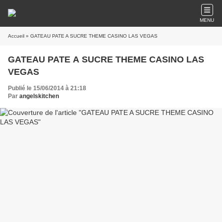
MENU
Accueil
» GATEAU PATE A SUCRE THEME CASINO LAS VEGAS
GATEAU PATE A SUCRE THEME CASINO LAS
VEGAS
Publié le 15/06/2014 à 21:18
Par
angelskitchen