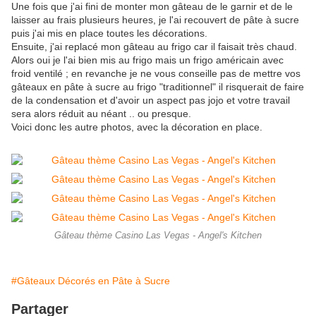
Une fois que j'ai fini de monter mon gâteau de le garnir et de le
laisser au frais plusieurs heures, je l'ai recouvert de pâte à sucre
puis j'ai mis en place toutes les décorations.
Ensuite, j'ai replacé mon gâteau au frigo car il faisait très chaud.
Alors oui je l'ai bien mis au frigo mais un frigo américain avec
froid ventilé ; en revanche je ne vous conseille pas de mettre vos
gâteaux en pâte à sucre au frigo "traditionnel" il risquerait de faire
de la condensation et d'avoir un aspect pas jojo et votre travail
sera alors réduit au néant .. ou presque.
Voici donc les autre photos, avec la décoration en place.
Gâteau thème Casino Las Vegas - Angel's Kitchen
#Gâteaux Décorés en Pâte à Sucre
Partager