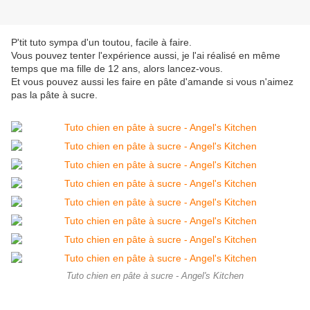
P'tit tuto sympa d'un toutou, facile à faire.
Vous pouvez tenter l'expérience aussi, je l'ai réalisé en même
temps que ma fille de 12 ans, alors lancez-vous.
Et vous pouvez aussi les faire en pâte d'amande si vous n'aimez
pas la pâte à sucre.
Tuto chien en pâte à sucre - Angel's Kitchen