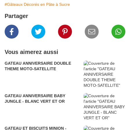
#Gâteaux Décorés en Pâte à Sucre
Partager
Vous aimerez aussi
GATEAU ANNIVERSAIRE DOUBLE
THEME MOTO-SATELLITE
GATEAU ANNIVERSAIRE BABY
JUNGLE - BLANC VERT ET OR
GATEAU ET BISCUITS MINION -