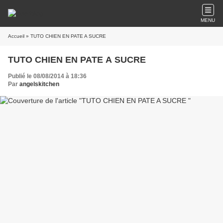
MENU
Accueil
» TUTO CHIEN EN PATE A SUCRE
TUTO CHIEN EN PATE A SUCRE
Publié le 08/08/2014 à 18:36
Par
angelskitchen