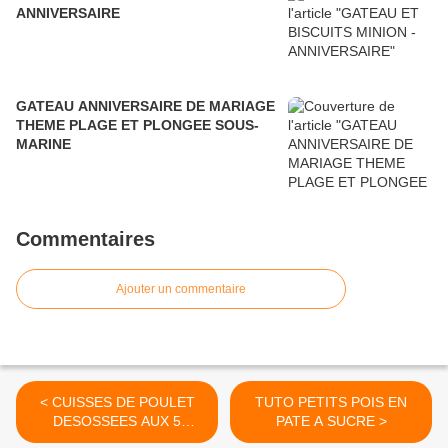
ANNIVERSAIRE
GATEAU ANNIVERSAIRE DE MARIAGE
THEME PLAGE ET PLONGEE SOUS-
MARINE
Commentaires
Ajouter un commentaire
< CUISSES DE POULET
TUTO PETITS POIS EN
DESOSSEES AUX 5
PATE A SUCRE >
EPICES