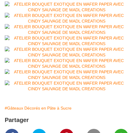
#Gâteaux Décorés en Pâte à Sucre
Partager