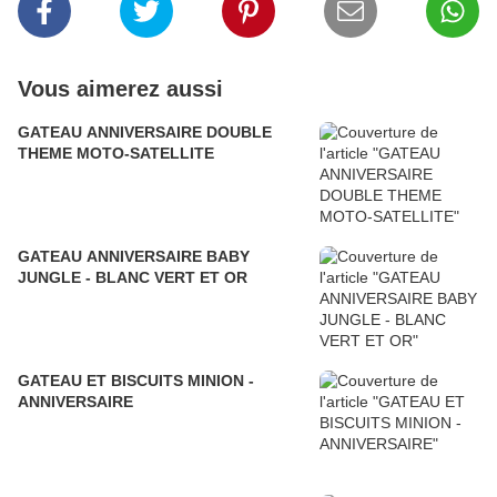
Vous aimerez aussi
GATEAU ANNIVERSAIRE DOUBLE
THEME MOTO-SATELLITE
GATEAU ANNIVERSAIRE BABY
JUNGLE - BLANC VERT ET OR
GATEAU ET BISCUITS MINION -
ANNIVERSAIRE