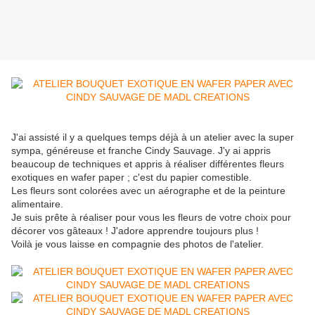
J'ai assisté il y a quelques temps déjà à un atelier avec la super
sympa, généreuse et franche Cindy Sauvage. J'y ai appris
beaucoup de techniques et appris à réaliser différentes fleurs
exotiques en wafer paper ; c'est du papier comestible.
Les fleurs sont colorées avec un aérographe et de la peinture
alimentaire.
Je suis prête à réaliser pour vous les fleurs de votre choix pour
décorer vos gâteaux ! J'adore apprendre toujours plus !
Voilà je vous laisse en compagnie des photos de l'atelier.