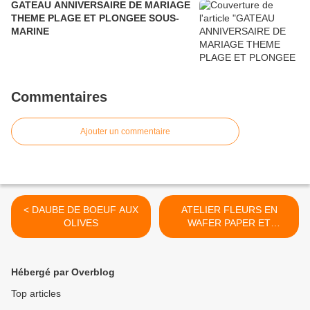
GATEAU ANNIVERSAIRE DE MARIAGE
THEME PLAGE ET PLONGEE SOUS-
MARINE
Commentaires
Ajouter un commentaire
< DAUBE DE BOEUF AUX
ATELIER FLEURS EN
OLIVES
WAFER PAPER ET
FLEURS EN BEAN PASTE -
NICOLE VELOSO >
Hébergé par Overblog
Top articles