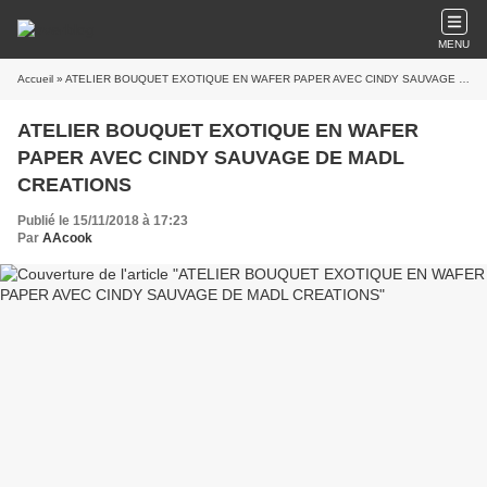
MENU
Accueil
» ATELIER BOUQUET EXOTIQUE EN WAFER PAPER AVEC CINDY SAUVAGE DE MADL CREATIONS
ATELIER BOUQUET EXOTIQUE EN WAFER
PAPER AVEC CINDY SAUVAGE DE MADL
CREATIONS
Publié le 15/11/2018 à 17:23
Par
AAcook