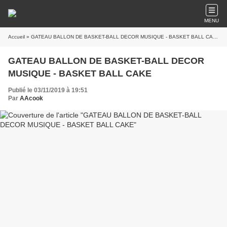
MENU
Accueil
» GATEAU BALLON DE BASKET-BALL DECOR MUSIQUE - BASKET BALL CAKE
GATEAU BALLON DE BASKET-BALL DECOR
MUSIQUE - BASKET BALL CAKE
Publié le 03/11/2019 à 19:51
Par
AAcook