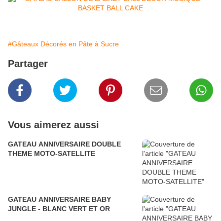
#Gâteaux Décorés en Pâte à Sucre
Partager
Vous aimerez aussi
GATEAU ANNIVERSAIRE DOUBLE
THEME MOTO-SATELLITE
GATEAU ANNIVERSAIRE BABY
JUNGLE - BLANC VERT ET OR