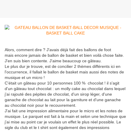
Alors, comment dire ? J'avais déjà fait des ballons de foot
mais encore jamais de ballon de basket et bien voilà chose faite.
J'en suis bien contente. J'aime beaucoup ce gâteau.
Le plus dur je trouve, est de concilier 2 thèmes différents ici en
l'occurrence, il fallait le ballon de basket mais aussi des notes de
musique et un micro !
C'était un gâteau pour 10 personnes 100 % chocolat ! il s'agit
d'un gâteau tout chocolat : un molly cake au chocolat dans lequel
j'ai rajouté des pépites de chocolat, d'un sirop léger, d'une
ganache de chocolat au lait pour la garniture et d'une ganache
au chocolat noir pour le recouvrement.
J'ai fait une impression alimentaire pour le micro et les notes de
musique. Le parquet est fait à la main et selon une technique que
j'ai mise au point car je voulais un effet le plus réel possible. Le
sigle du club et le t shirt sont également des impressions