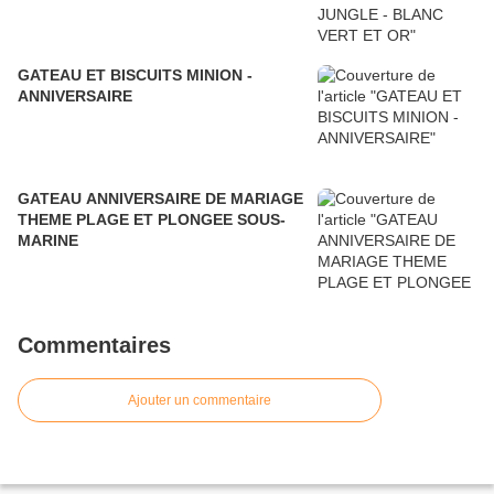
GATEAU ET BISCUITS MINION -
ANNIVERSAIRE
GATEAU ANNIVERSAIRE DE MARIAGE
THEME PLAGE ET PLONGEE SOUS-
MARINE
Commentaires
Ajouter un commentaire