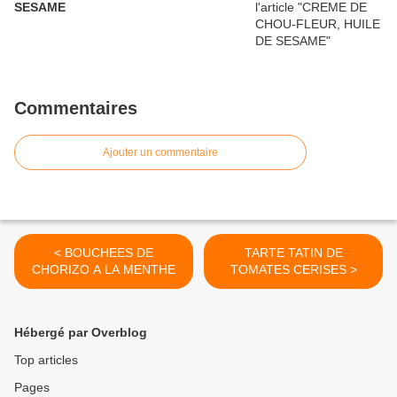
SESAME
Commentaires
Ajouter un commentaire
< BOUCHEES DE
TARTE TATIN DE
CHORIZO A LA MENTHE
TOMATES CERISES >
Hébergé par Overblog
Top articles
Pages