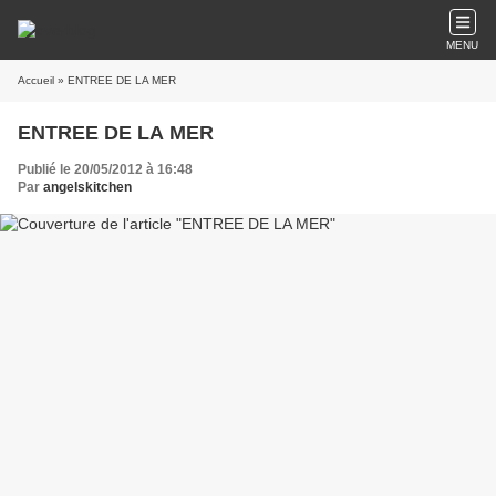
MENU
Accueil
» ENTREE DE LA MER
ENTREE DE LA MER
Publié le 20/05/2012 à 16:48
Par
angelskitchen