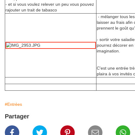
- et si vous voulez relever un peu vous pouvez
rajouter un trait de tabasco
- mélanger tous les 
laisser au frais afin
prennent le goût qu'i
- sortir votre saladi
pourrez décorer en l
imagination.
C'est une entrée trè
plaira à vos invités c
#Entrées
Partager