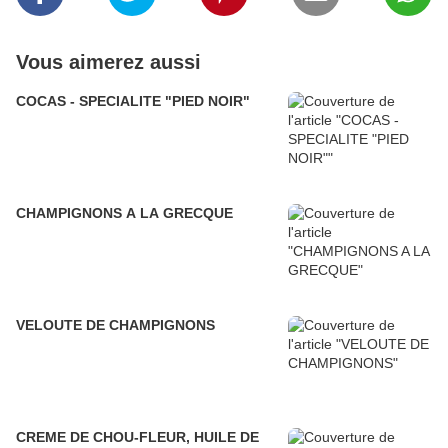
Vous aimerez aussi
COCAS - SPECIALITE "PIED NOIR"
CHAMPIGNONS A LA GRECQUE
VELOUTE DE CHAMPIGNONS
CREME DE CHOU-FLEUR, HUILE DE