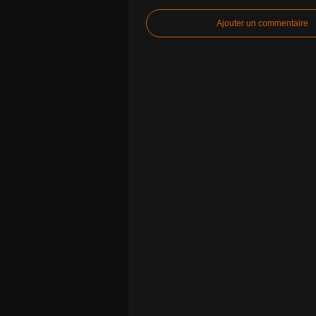
Ajouter un commentaire