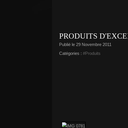
PRODUITS D'EXCE
Publié le
29 Novembre 2011
Catégories :
#Produits