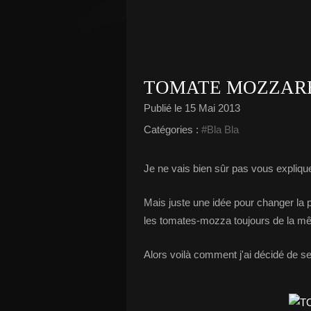
TOMATE MOZZAR
Publié le
15 Mai 2013
Catégories :
#Bla Bla
Je ne vais bien sûr pas vous expliq
Mais juste une idée pour changer la p
les tomates-mozza toujours de la m
Alors voilà comment j'ai décidé de ser