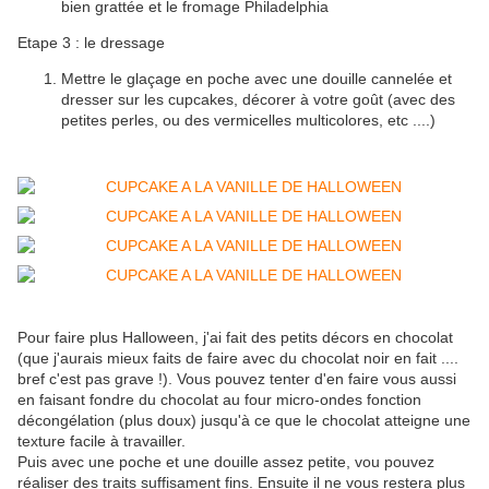
bien grattée et le fromage Philadelphia
Etape 3 : le dressage
Mettre le glaçage en poche avec une douille cannelée et
dresser sur les cupcakes, décorer à votre goût (avec des
petites perles, ou des vermicelles multicolores, etc ....)
Pour faire plus Halloween, j'ai fait des petits décors en chocolat
(que j'aurais mieux faits de faire avec du chocolat noir en fait ....
bref c'est pas grave !). Vous pouvez tenter d'en faire vous aussi
en faisant fondre du chocolat au four micro-ondes fonction
décongélation (plus doux) jusqu'à ce que le chocolat atteigne une
texture facile à travailler.
Puis avec une poche et une douille assez petite, vou pouvez
réaliser des traits suffisament fins. Ensuite il ne vous restera plus