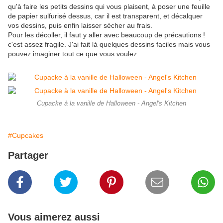
qu'à faire les petits dessins qui vous plaisent, à poser une feuille
de papier sulfurisé dessus, car il est transparent, et décalquer
vos dessins, puis enfin laisser sécher au frais.
Pour les décoller, il faut y aller avec beaucoup de précautions !
c'est assez fragile. J'ai fait là quelques dessins faciles mais vous
pouvez imaginer tout ce que vous voulez.
Cupacke à la vanille de Halloween - Angel's Kitchen
#Cupcakes
Partager
Vous aimerez aussi