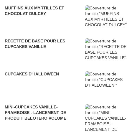
MUFFINS AUX MYRTILLES ET
CHOCOLAT DULCEY
RECETTE DE BASE POUR LES
CUPCAKES VANILLE
CUPCAKES D'HALLOWEEN
MINI-CUPCAKES VANILLE-
FRAMBOISE - LANCEMENT DE
PRODUIT BELOTERO VOLUME