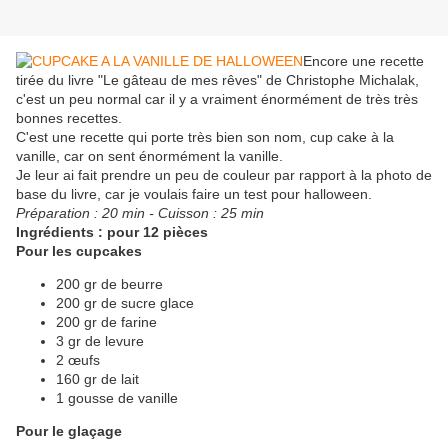
Encore une recette
tirée du livre "Le gâteau de mes rêves" de Christophe Michalak,
c'est un peu normal car il y a vraiment énormément de très très
bonnes recettes.
C'est une recette qui porte très bien son nom, cup cake à la
vanille, car on sent énormément la vanille.
Je leur ai fait prendre un peu de couleur par rapport à la photo de
base du livre, car je voulais faire un test pour halloween.
Préparation : 20 min - Cuisson : 25 min
Ingrédients : pour 12 pièces
Pour les cupcakes
200 gr de beurre
200 gr de sucre glace
200 gr de farine
3 gr de levure
2 œufs
160 gr de lait
1 gousse de vanille
Pour le glaçage