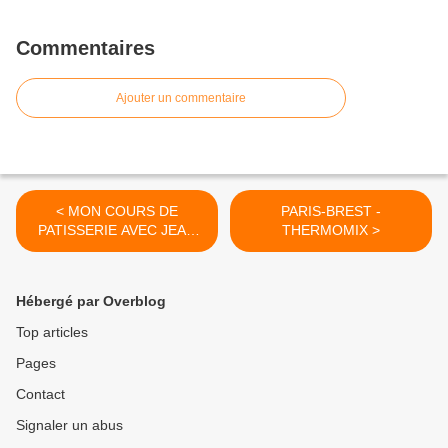
Commentaires
Ajouter un commentaire
< MON COURS DE
PARIS-BREST -
PATISSERIE AVEC JEAN
THERMOMIX >
MICHEL LLORCA
Hébergé par Overblog
Top articles
Pages
Contact
Signaler un abus