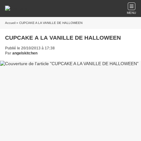
MENU
Accueil
» CUPCAKE A LA VANILLE DE HALLOWEEN
CUPCAKE A LA VANILLE DE HALLOWEEN
Publié le 20/10/2013 à 17:38
Par
angelskitchen