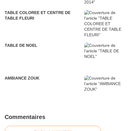
TABLE COLOREE ET CENTRE DE
TABLE FLEURI
TABLE DE NOEL
AMBIANCE ZOUK
Commentaires