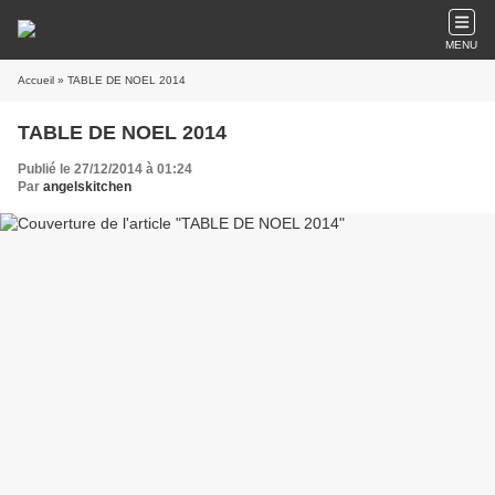
MENU
Accueil
» TABLE DE NOEL 2014
TABLE DE NOEL 2014
Publié le 27/12/2014 à 01:24
Par
angelskitchen