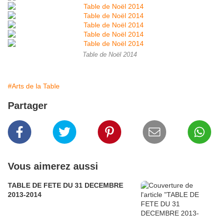
Table de Noël 2014
#Arts de la Table
Partager
Vous aimerez aussi
TABLE DE FETE DU 31 DECEMBRE
2013-2014