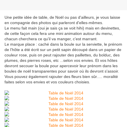
Une petite idée de table, de Noël ou pas d'ailleurs, je vous laisse
en compagnie des photos qui parleront d'elles-mêmes.
Le menu fait main (oui je sais ça se voit hihi) mais en devinettes,
de cette façon cela fera une mini animation autour du menu,
chacun cherchera ce qu'il va manger, c'est marrant.
Le marque place : caché dans la boule sur la serviette, le prénom
de l'hôte a été écrit sur un petit sapin découpé dans un papier de
couleur rose, puis on peut rajouter des paillettes, du bolduc, des
plumes, des pierres roses, etc ...selon vos envies. Et vos hôtes
devront secouer la boule pour apercevoir leur prénom dans les
boules de noël transparentes pour savoir où ils devront s'assoir.
Vous pouvez également rajouter des fleurs bien sûr..... moralité
faites selon vos envies et vos couleurs choisies.