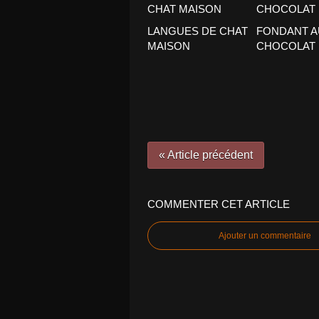
LANGUES DE CHAT
FONDANT A
MAISON
CHOCOLAT
« Article précédent
COMMENTER CET ARTICLE
Ajouter un commentaire