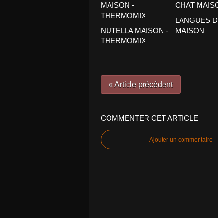
LANGUES D
NUTELLA MAISON -
MAISON
THERMOMIX
« Article précédent
COMMENTER CET ARTICLE
Ajouter un commentaire