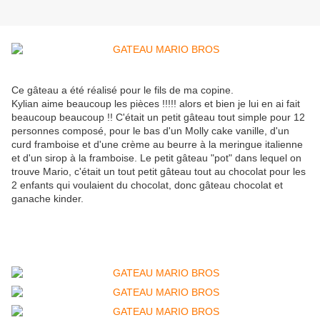
Ce gâteau a été réalisé pour le fils de ma copine.
Kylian aime beaucoup les pièces !!!!! alors et bien je lui en ai fait
beaucoup beaucoup !! C'était un petit gâteau tout simple pour 12
personnes composé, pour le bas d'un Molly cake vanille, d'un
curd framboise et d'une crème au beurre à la meringue italienne
et d'un sirop à la framboise. Le petit gâteau "pot" dans lequel on
trouve Mario, c'était un tout petit gâteau tout au chocolat pour les
2 enfants qui voulaient du chocolat, donc gâteau chocolat et
ganache kinder.