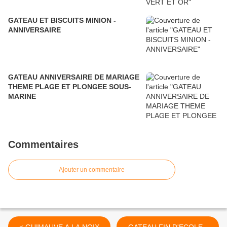
GATEAU ET BISCUITS MINION -
ANNIVERSAIRE
GATEAU ANNIVERSAIRE DE MARIAGE
THEME PLAGE ET PLONGEE SOUS-
MARINE
Commentaires
Ajouter un commentaire