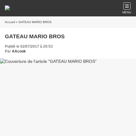
MENU
Accueil
» GATEAU MARIO BROS
GATEAU MARIO BROS
Publié le 02/07/2017 à 20:53
Par
AAcook