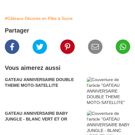
#Gâteaux Décorés en Pâte à Sucre
Partager
Vous aimerez aussi
GATEAU ANNIVERSAIRE DOUBLE
THEME MOTO-SATELLITE
GATEAU ANNIVERSAIRE BABY
JUNGLE - BLANC VERT ET OR