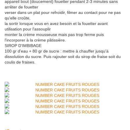
appareil bout (doucement) fouetter pendant 2-3 minutes sans
arrêter de fouetter
verser dans un plat pour refroidir, filmer au contact pour ne pas
qu'elle croûte,
la sortir lorsque vous en avez besoin et la fouetter avant
utilisation pour l'assouplir
monter la crème mousseuse mais pas trop ferme puis
l'incorporer à la crème pâtissière.
SIROP D'IMBIBAGE
100 gr d'eau + 80 gr de sucre : mettre à chauffer jusqu'à
dissolution du sucre. Puis rajouter soit du sirop de fraise soit du
coulis de fraises.