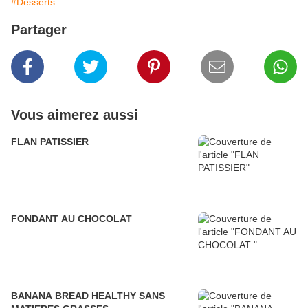
#Desserts
Partager
Vous aimerez aussi
FLAN PATISSIER
FONDANT AU CHOCOLAT
BANANA BREAD HEALTHY SANS