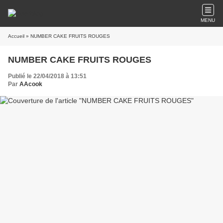
MENU
Accueil
» NUMBER CAKE FRUITS ROUGES
NUMBER CAKE FRUITS ROUGES
Publié le 22/04/2018 à 13:51
Par
AAcook