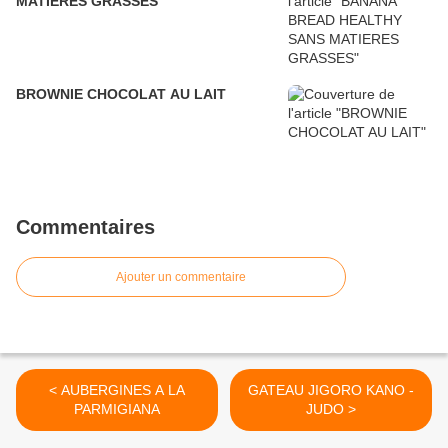
MATIERES GRASSES
BROWNIE CHOCOLAT AU LAIT
Commentaires
Ajouter un commentaire
< AUBERGINES A LA
GATEAU JIGORO KANO -
PARMIGIANA
JUDO >