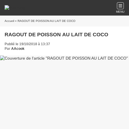
MENU
Accueil
» RAGOUT DE POISSON AU LAIT DE COCO
RAGOUT DE POISSON AU LAIT DE COCO
Publié le 19/10/2018 à 13:37
Par
AAcook