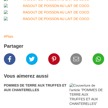
#Plats
Partager
Vous aimerez aussi
POMMES DE TERRE AUX TRUFFES ET
AUX CHANTERELLES