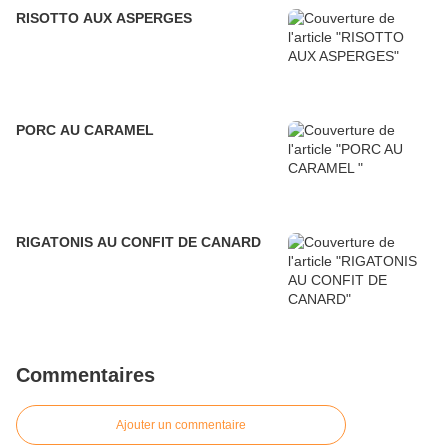
RISOTTO AUX ASPERGES
PORC AU CARAMEL
RIGATONIS AU CONFIT DE CANARD
Commentaires
Ajouter un commentaire