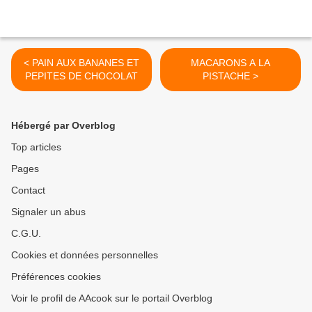
< PAIN AUX BANANES ET
MACARONS A LA
PEPITES DE CHOCOLAT
PISTACHE >
Hébergé par Overblog
Top articles
Pages
Contact
Signaler un abus
C.G.U.
Cookies et données personnelles
Préférences cookies
Voir le profil de AAcook sur le portail Overblog