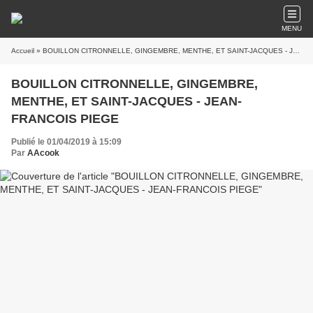
MENU
Accueil
» BOUILLON CITRONNELLE, GINGEMBRE, MENTHE, ET SAINT-JACQUES - JEAN-FRANCOIS PIEGE
BOUILLON CITRONNELLE, GINGEMBRE,
MENTHE, ET SAINT-JACQUES - JEAN-
FRANCOIS PIEGE
Publié le 01/04/2019 à 15:09
Par
AAcook