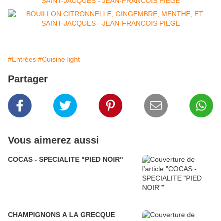
#Entrées
#Cuisine light
Partager
Vous aimerez aussi
COCAS - SPECIALITE "PIED NOIR"
CHAMPIGNONS A LA GRECQUE