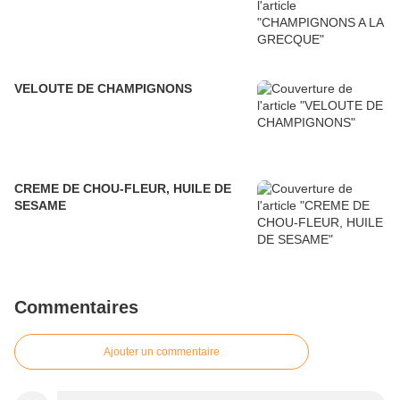
VELOUTE DE CHAMPIGNONS
CREME DE CHOU-FLEUR, HUILE DE
SESAME
Commentaires
Ajouter un commentaire