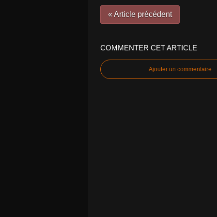
« Article précédent
COMMENTER CET ARTICLE
Ajouter un commentaire