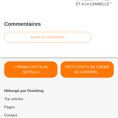
Commentaires
Ajouter un commentaire
< PANNA COTTA AU
PETITS POTS DE CREME
NUTELLA
AU CARAMEL -
CARAMBAR >
Hébergé par Overblog
Top articles
Pages
Contact