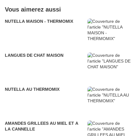
Vous aimerez aussi
NUTELLA MAISON - THERMOMIX
LANGUES DE CHAT MAISON
NUTELLA AU THERMOMIX
AMANDES GRILLEES AU MIEL ET A
LA CANNELLE