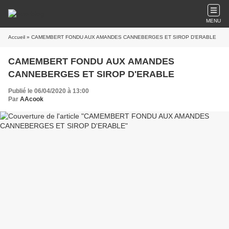
MENU
Accueil
» CAMEMBERT FONDU AUX AMANDES CANNEBERGES ET SIROP D'ERABLE
CAMEMBERT FONDU AUX AMANDES
CANNEBERGES ET SIROP D'ERABLE
Publié le 06/04/2020 à 13:00
Par
AAcook