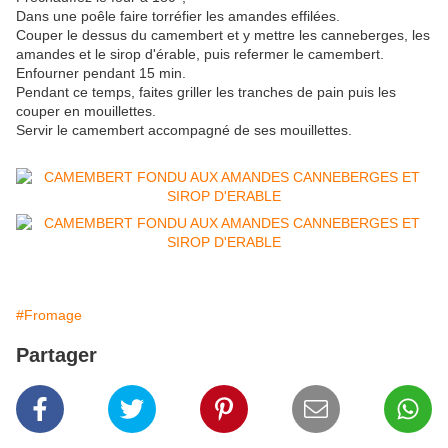
Dans une poêle faire torréfier les amandes effilées.
Couper le dessus du camembert et y mettre les canneberges, les
amandes et le sirop d'érable, puis refermer le camembert.
Enfourner pendant 15 min.
Pendant ce temps, faites griller les tranches de pain puis les
couper en mouillettes.
Servir le camembert accompagné de ses mouillettes.
#Fromage
Partager