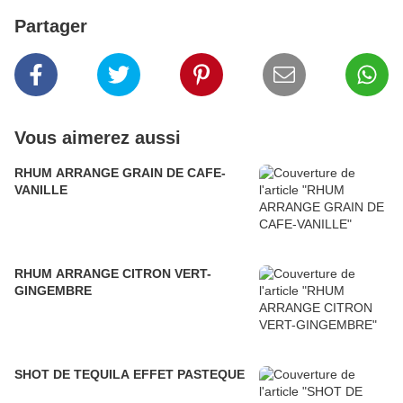
Partager
Vous aimerez aussi
RHUM ARRANGE GRAIN DE CAFE-
VANILLE
RHUM ARRANGE CITRON VERT-
GINGEMBRE
SHOT DE TEQUILA EFFET PASTEQUE