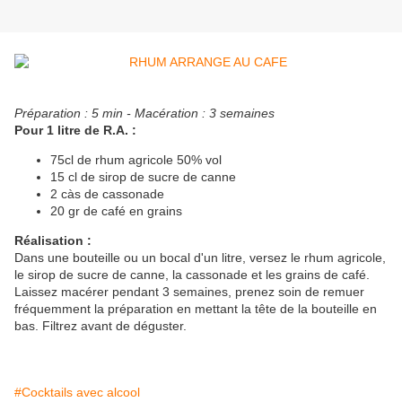
Préparation : 5 min - Macération : 3 semaines
Pour 1 litre de R.A. :
75cl de rhum agricole 50% vol
15 cl de sirop de sucre de canne
2 càs de cassonade
20 gr de café en grains
Réalisation :
Dans une bouteille ou un bocal d'un litre, versez le rhum agricole,
le sirop de sucre de canne, la cassonade et les grains de café.
Laissez macérer pendant 3 semaines, prenez soin de remuer
fréquemment la préparation en mettant la tête de la bouteille en
bas. Filtrez avant de déguster.
#Cocktails avec alcool