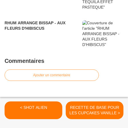
RHUM ARRANGE BISSAP - AUX
FLEURS D'HIBISCUS
Commentaires
Ajouter un commentaire
< SHOT ALIEN
RECETTE DE BASE POUR
LES CUPCAKES VANILLE >