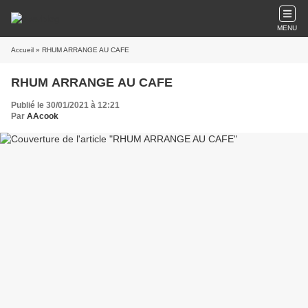
MENU
Accueil
» RHUM ARRANGE AU CAFE
RHUM ARRANGE AU CAFE
Publié le 30/01/2021 à 12:21
Par
AAcook