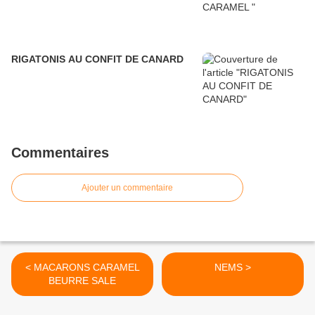
RIGATONIS AU CONFIT DE CANARD
Commentaires
Ajouter un commentaire
< MACARONS CARAMEL
NEMS >
BEURRE SALE