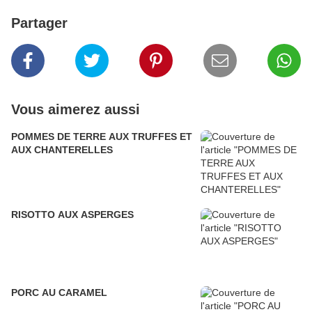
Partager
Vous aimerez aussi
POMMES DE TERRE AUX TRUFFES ET
AUX CHANTERELLES
RISOTTO AUX ASPERGES
PORC AU CARAMEL