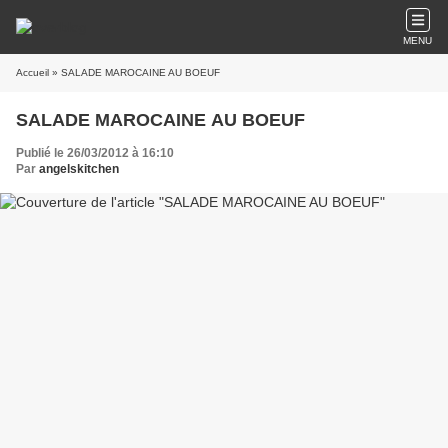
MENU
Accueil
» SALADE MAROCAINE AU BOEUF
SALADE MAROCAINE AU BOEUF
Publié le 26/03/2012 à 16:10
Par
angelskitchen