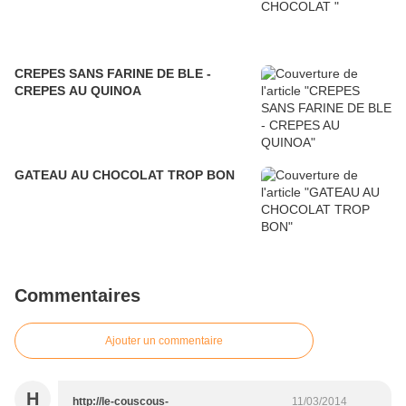
CREPES SANS FARINE DE BLE -
CREPES AU QUINOA
GATEAU AU CHOCOLAT TROP BON
Commentaires
Ajouter un commentaire
H
http://le-couscous-
11/03/2014