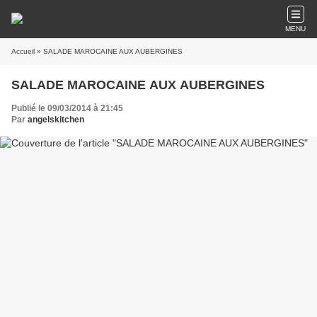
MENU
Accueil
» SALADE MAROCAINE AUX AUBERGINES
SALADE MAROCAINE AUX AUBERGINES
Publié le 09/03/2014 à 21:45
Par
angelskitchen