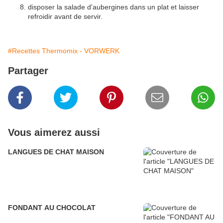
disposer la salade d'aubergines dans un plat et laisser
refroidir avant de servir.
#Recettes Thermomix - VORWERK
Partager
Vous aimerez aussi
LANGUES DE CHAT MAISON
FONDANT AU CHOCOLAT