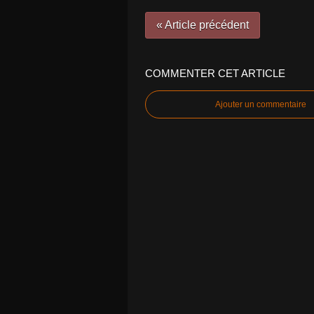
« Article précédent
COMMENTER CET ARTICLE
Ajouter un commentaire