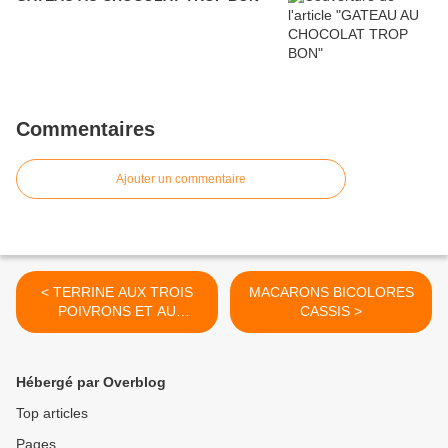
Commentaires
Ajouter un commentaire
< TERRINE AUX TROIS
MACARONS BICOLORES
POIVRONS ET AU
CASSIS >
FROMAGE FRAIS
Hébergé par Overblog
Top articles
Pages