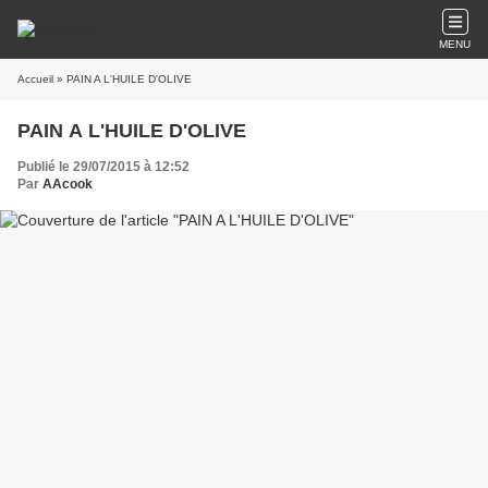
MENU
Accueil
» PAIN A L'HUILE D'OLIVE
PAIN A L'HUILE D'OLIVE
Publié le 29/07/2015 à 12:52
Par
AAcook