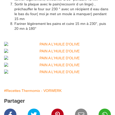
Sortir la plaque avec le pain(recouvrir d un linge) ,
préchauffer le four sur 230 ° avec un récipient d eau dans
le bas du four( moi je met un moule à manquer) pendant
15 mn
Fariner légèrement les pains et cuire 15 mn à 230°, puis
20 mn à 180°
#Recettes Thermomix - VORWERK
Partager