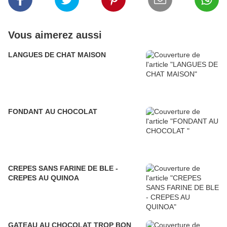
Vous aimerez aussi
LANGUES DE CHAT MAISON
FONDANT AU CHOCOLAT
CREPES SANS FARINE DE BLE -
CREPES AU QUINOA
GATEAU AU CHOCOLAT TROP BON