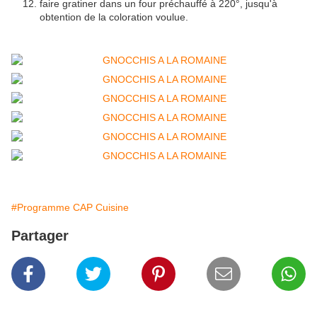
faire gratiner dans un four préchauffé à 220°, jusqu'à
obtention de la coloration voulue.
#Programme CAP Cuisine
Partager