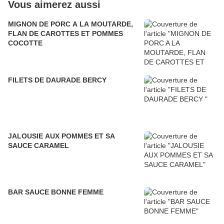
Vous aimerez aussi
MIGNON DE PORC A LA MOUTARDE,
FLAN DE CAROTTES ET POMMES
COCOTTE
FILETS DE DAURADE BERCY
JALOUSIE AUX POMMES ET SA
SAUCE CARAMEL
BAR SAUCE BONNE FEMME