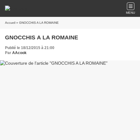
MENU
Accueil
» GNOCCHIS A LA ROMAINE
GNOCCHIS A LA ROMAINE
Publié le 18/12/2015 à 21:00
Par
AAcook