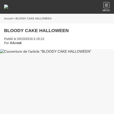
MENU
Accueil
» BLOODY CAKE HALLOWEEN
BLOODY CAKE HALLOWEEN
Publié le 20/10/2016 à 19:12
Par
AAcook