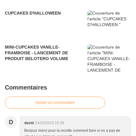
CUPCAKES D'HALLOWEEN
MINI-CUPCAKES VANILLE-
FRAMBOISE - LANCEMENT DE
PRODUIT BELOTERO VOLUME
Commentaires
Ajouter un commentaire
D
david
24/10/2019 10:38
Bonjour merci pour la recette comment faire si on a pas de