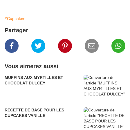
#Cupcakes
Partager
Vous aimerez aussi
MUFFINS AUX MYRTILLES ET
CHOCOLAT DULCEY
RECETTE DE BASE POUR LES
CUPCAKES VANILLE