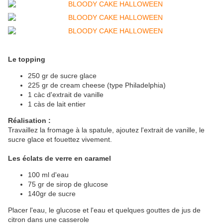
Le topping
250 gr de sucre glace
225 gr de cream cheese (type Philadelphia)
1 càc d'extrait de vanille
1 càs de lait entier
Réalisation :
Travaillez la fromage à la spatule, ajoutez l'extrait de vanille, le
sucre glace et fouettez vivement.
Les éclats de verre en caramel
100 ml d'eau
75 gr de sirop de glucose
140gr de sucre
Placer l'eau, le glucose et l'eau et quelques gouttes de jus de
citron dans une casserole