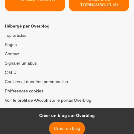
TOPINAMBOUR AU
PARMESAN >
Hébergé par Overblog
Top articles
Pages
Contact
Signaler un abus
C.G.U.
Cookies et données personnelles
Préférences cookies
Voir le profil de AAcook sur le portail Overblog
Créer un blog sur Overblog
Créer un blog