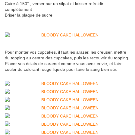
Cuire à 150° , verser sur un silpat et laisser refroidir
complètement
Briser la plaque de sucre
Pour monter vos cupcakes, il faut les araser, les creuser, mettre
du topping au centre des cupcakes, puis les recouvrir du topping.
Placer vos éclats de caramel comme vous avez envie, et faire
couler du colorant rouge liquide pour faire le sang bien sûr.