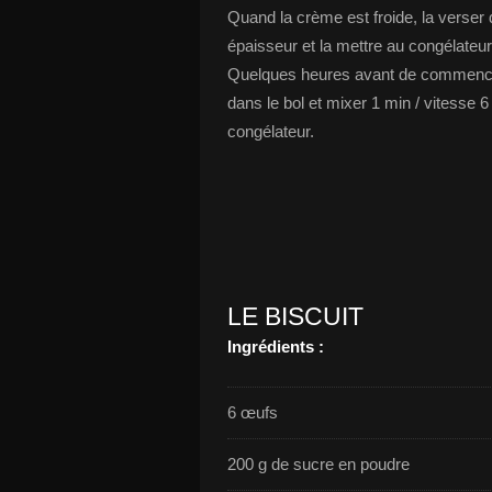
Quand la crème est froide, la verser
épaisseur et la mettre au congélateu
Quelques heures avant de commencer
dans le bol et mixer 1 min / vitesse 6
congélateur.
LE BISCUIT
Ingrédients :
6 œufs
200 g de sucre en poudre