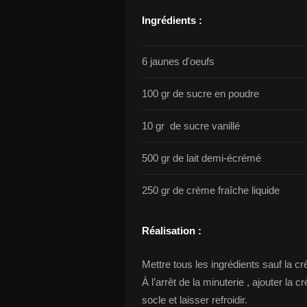
Ingrédients :
6 jaunes d'oeufs
100 gr de sucre en poudre
10 gr de sucre vanillé
500 gr de lait demi-écrémé
250 gr de crème fraîche liquide
Réalisation :
Mettre tous les ingrédients sauf la cr
À l’arrêt de la minuterie , ajouter la 
socle et laisser refroidir.