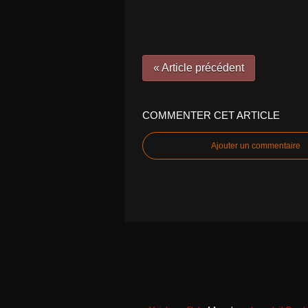
« Article précédent
COMMENTER CET ARTICLE
Ajouter un commentaire