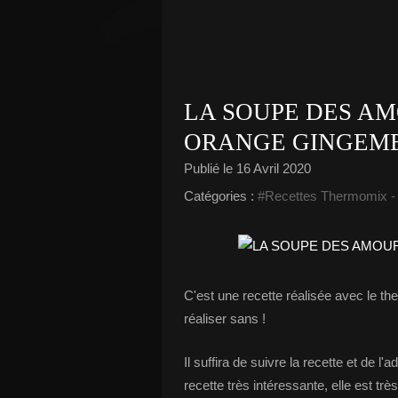
LA SOUPE DES A
ORANGE GINGEM
Publié le
16 Avril 2020
Catégories :
#Recettes Thermomix
C'est une recette réalisée avec le 
réaliser sans !
Il suffira de suivre la recette et de l
recette très intéressante, elle est trè