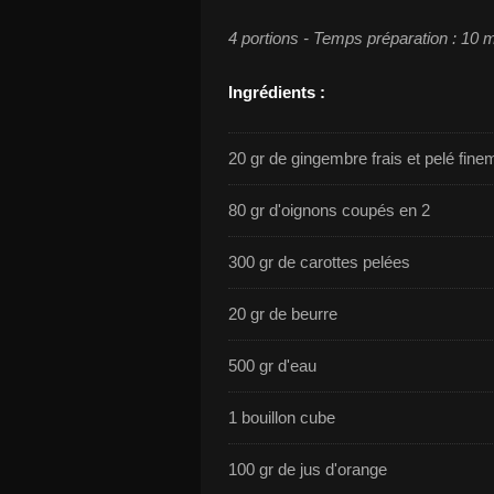
4 portions - Temps préparation : 10 
Ingrédients :
20 gr de gingembre frais et pelé fin
80 gr d'oignons coupés en 2
300 gr de carottes pelées
20 gr de beurre
500 gr d'eau
1 bouillon cube
100 gr de jus d'orange