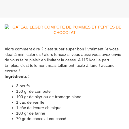
Alors comment dire ? c'est super super bon ! vraiment l'en-cas
idéal à mini calories ! alors foncez si vous aussi vous avez envie
de vous faire plaisir en limitant la casse. A 115 kcal la part.
En plus, c'est tellement mais tellement facile à faire ! aucune
excuse !
Ingrédients :
3 oeufs
150 gr de compote
100 gr de skyr ou de fromage blanc
1 càc de vanille
1 càc de levure chimique
100 gr de farine
70 gr de chocolat concassé