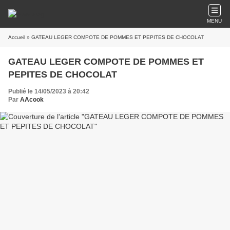
MENU
Accueil
» GATEAU LEGER COMPOTE DE POMMES ET PEPITES DE CHOCOLAT
GATEAU LEGER COMPOTE DE POMMES ET
PEPITES DE CHOCOLAT
Publié le 14/05/2023 à 20:42
Par
AAcook