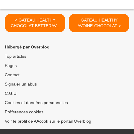
< GATEAU HEALTHY
GATEAU HEALTHY
CHOCOLAT BETTERAVE
AVOINE-CHOCOLAT >
SANS FARINE
Hébergé par Overblog
Top articles
Pages
Contact
Signaler un abus
C.G.U.
Cookies et données personnelles
Préférences cookies
Voir le profil de AAcook sur le portail Overblog