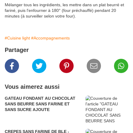
Mélanger tous les ingrédients, les mettre dans un plat beurré et
fariné, puis l'enfourner à 180° (four préchauffé) pendant 20
minutes (à surveiller selon votre four).
#Cuisine light
#Accompagnements
Partager
Vous aimerez aussi
GATEAU FONDANT AU CHOCOLAT
SANS BEURRE SANS FARINE ET
SANS SUCRE AJOUTE
CREPES SANS FARINE DE BLE -