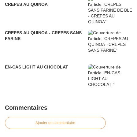
CREPES AU QUINOA
CREPES AU QUINOA - CREPES SANS
FARINE
EN-CAS LIGHT AU CHOCOLAT
Commentaires
Ajouter un commentaire