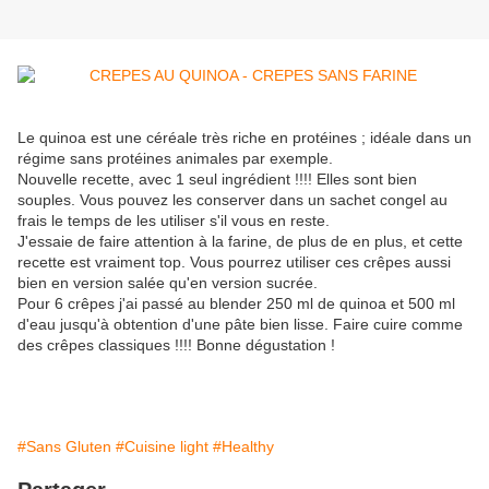
Le quinoa est une céréale très riche en protéines ; idéale dans un
régime sans protéines animales par exemple.
Nouvelle recette, avec 1 seul ingrédient !!!! Elles sont bien
souples. Vous pouvez les conserver dans un sachet congel au
frais le temps de les utiliser s'il vous en reste.
J'essaie de faire attention à la farine, de plus de en plus, et cette
recette est vraiment top. Vous pourrez utiliser ces crêpes aussi
bien en version salée qu'en version sucrée.
Pour 6 crêpes j'ai passé au blender 250 ml de quinoa et 500 ml
d'eau jusqu'à obtention d'une pâte bien lisse. Faire cuire comme
des crêpes classiques !!!! Bonne dégustation !
#Sans Gluten
#Cuisine light
#Healthy