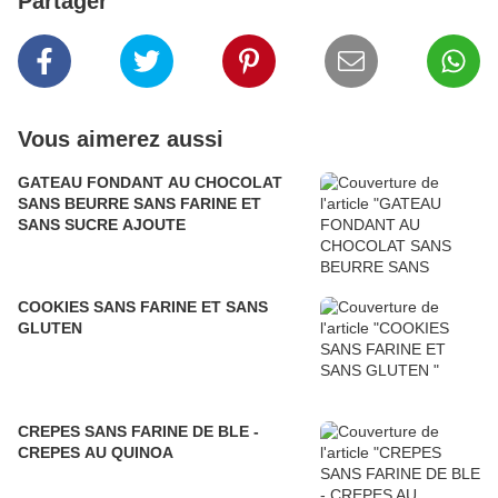
Partager
Vous aimerez aussi
GATEAU FONDANT AU CHOCOLAT
SANS BEURRE SANS FARINE ET
SANS SUCRE AJOUTE
COOKIES SANS FARINE ET SANS
GLUTEN
CREPES SANS FARINE DE BLE -
CREPES AU QUINOA