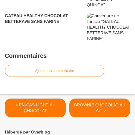
GATEAU HEALTHY CHOCOLAT
BETTERAVE SANS FARINE
Commentaires
Ajouter un commentaire
< EN-CAS LIGHT AU
BROWNIE CHOCOLAT AU
CHOCOLAT
LAIT >
Hébergé par Overblog