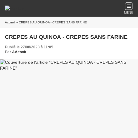
MENU
Accueil
» CREPES AU QUINOA - CREPES SANS FARINE
CREPES AU QUINOA - CREPES SANS FARINE
Publié le 27/08/2023 à 11:05
Par
AAcook