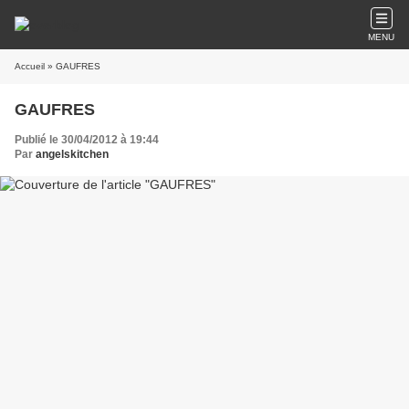
MENU
Accueil
» GAUFRES
GAUFRES
Publié le 30/04/2012 à 19:44
Par
angelskitchen