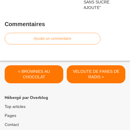
Commentaires
Ajouter un commentaire
< BROWNIES AU
VELOUTE DE FANES DE
CHOCOLAT
RADIS >
Hébergé par Overblog
Top articles
Pages
Contact