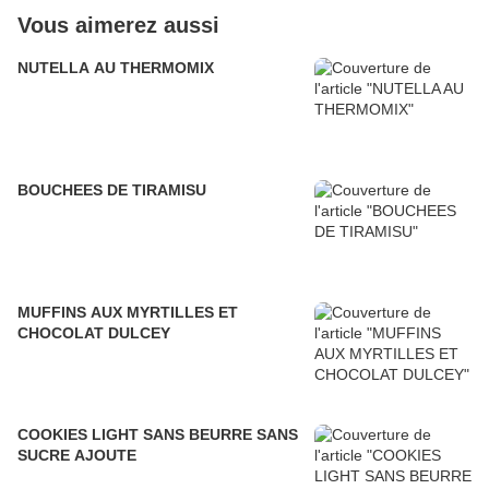
Vous aimerez aussi
NUTELLA AU THERMOMIX
BOUCHEES DE TIRAMISU
MUFFINS AUX MYRTILLES ET
CHOCOLAT DULCEY
COOKIES LIGHT SANS BEURRE SANS
SUCRE AJOUTE