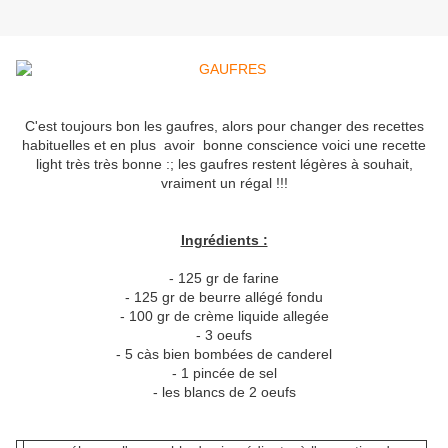
C'est toujours bon les gaufres, alors pour changer des recettes
habituelles et en plus avoir bonne conscience voici une recette
light très très bonne :; les gaufres restent légères à souhait,
vraiment un régal !!!
Ingrédients :
- 125 gr de farine
- 125 gr de beurre allégé fondu
- 100 gr de crème liquide allegée
- 3 oeufs
- 5 càs bien bombées de canderel
- 1 pincée de sel
- les blancs de 2 oeufs