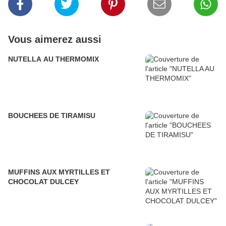
Vous aimerez aussi
NUTELLA AU THERMOMIX
BOUCHEES DE TIRAMISU
MUFFINS AUX MYRTILLES ET
CHOCOLAT DULCEY