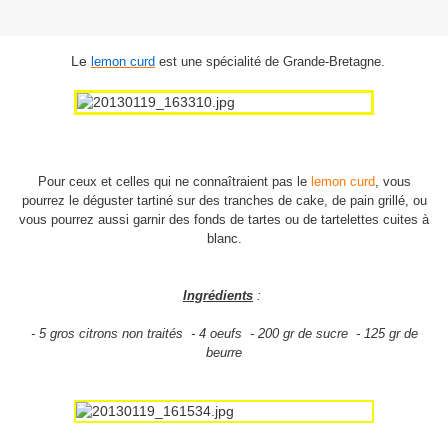
Le
lemon curd
est une spécialité de Grande-Bretagne.
Pour ceux et celles qui ne connaîtraient pas le
lemon curd
, vous
pourrez le déguster tartiné sur des tranches de cake, de pain grillé, ou
vous pourrez aussi garnir des fonds de tartes ou de tartelettes cuites à
blanc.
Ingrédients
:
- 5 gros citrons non traités - 4 oeufs - 200 gr de sucre - 125 gr de
beurre