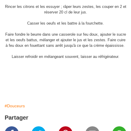
Rincer les citrons et les essuyer ; râper leurs zestes, les couper en 2 et
réserver 20 cl de leur jus.
Casser les oeufs et les battre à la fourchette.
Faire fondre le beurre dans une casserole sur feu doux, ajouter le sucre
et les oeufs battus, mélanger et ajouter le jus et les zestes. Faire cuire
à feu doux en fouettant sans arrêt jusqu'à ce que la crème épaississe.
Laisser refroidir en mélangeant souvent, laisser au réfrigérateur.
#Douceurs
Partager