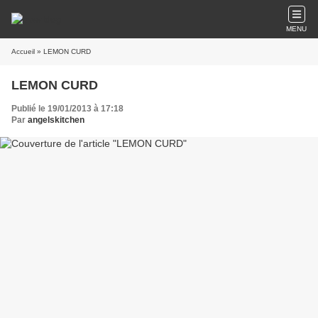
MENU
Accueil
» LEMON CURD
LEMON CURD
Publié le 19/01/2013 à 17:18
Par
angelskitchen