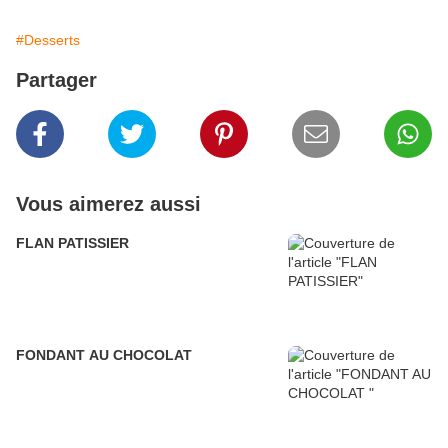
#Desserts
Partager
Vous aimerez aussi
FLAN PATISSIER
FONDANT AU CHOCOLAT