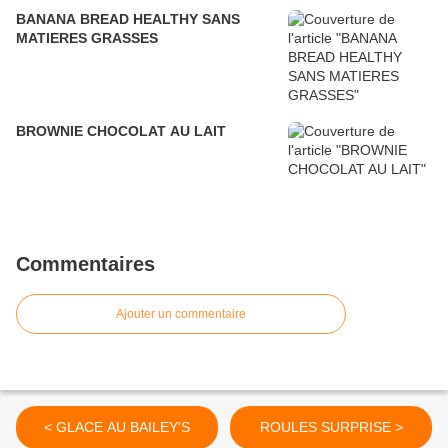
BANANA BREAD HEALTHY SANS
MATIERES GRASSES
BROWNIE CHOCOLAT AU LAIT
Commentaires
Ajouter un commentaire
< GLACE AU BAILEY'S
ROULES SURPRISE >