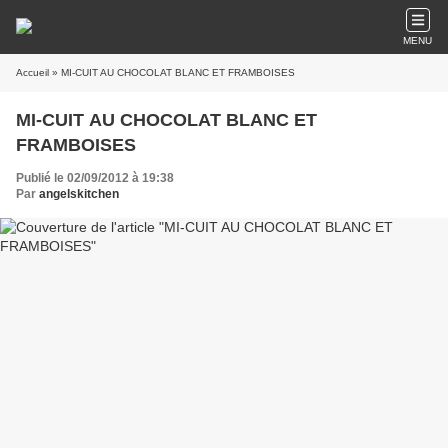
MENU
Accueil
» MI-CUIT AU CHOCOLAT BLANC ET FRAMBOISES
MI-CUIT AU CHOCOLAT BLANC ET
FRAMBOISES
Publié le 02/09/2012 à 19:38
Par
angelskitchen