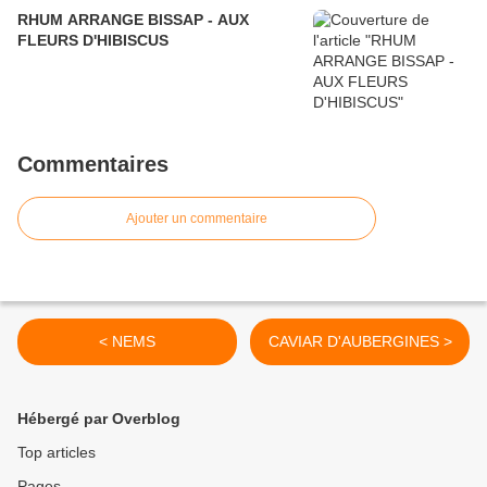
RHUM ARRANGE BISSAP - AUX
FLEURS D'HIBISCUS
Commentaires
Ajouter un commentaire
< NEMS
CAVIAR D'AUBERGINES >
Hébergé par Overblog
Top articles
Pages