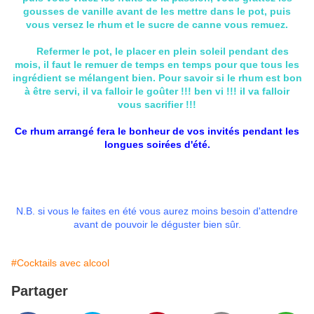
gousses de vanille avant de les mettre dans le pot, puis
vous versez le rhum et le sucre de canne vous remuez.
Refermer le pot, le placer en plein soleil pendant des
mois, il faut le remuer de temps en temps pour que tous les
ingrédient se mélangent bien. Pour savoir si le rhum est bon
à être servi, il va falloir le goûter !!! ben vi !!! il va falloir
vous sacrifier !!!
Ce rhum arrangé fera le bonheur de vos invités pendant les
longues soirées d'été.
N.B. si vous le faites en été vous aurez moins besoin d'attendre
avant de pouvoir le déguster bien sûr.
#Cocktails avec alcool
Partager