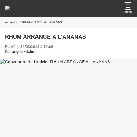
MENU
Accueil
» RHUM ARRANGE A L'ANANAS
RHUM ARRANGE A L'ANANAS
Publié le 31/03/2012 à 19:08
Par
angelskitchen