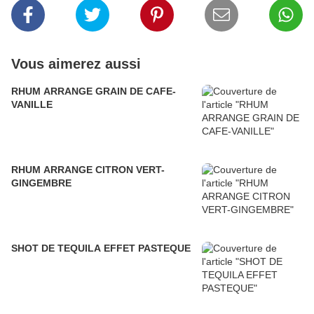
Vous aimerez aussi
RHUM ARRANGE GRAIN DE CAFE-
VANILLE
RHUM ARRANGE CITRON VERT-
GINGEMBRE
SHOT DE TEQUILA EFFET PASTEQUE