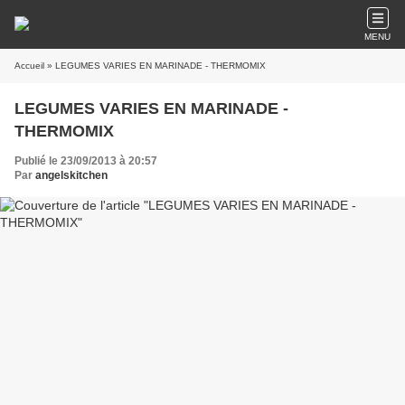
MENU
Accueil
» LEGUMES VARIES EN MARINADE - THERMOMIX
LEGUMES VARIES EN MARINADE -
THERMOMIX
Publié le 23/09/2013 à 20:57
Par
angelskitchen