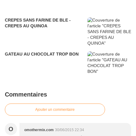
CREPES SANS FARINE DE BLE -
CREPES AU QUINOA
GATEAU AU CHOCOLAT TROP BON
Commentaires
Ajouter un commentaire
O
omothermix.com
30/06/2015 22:34