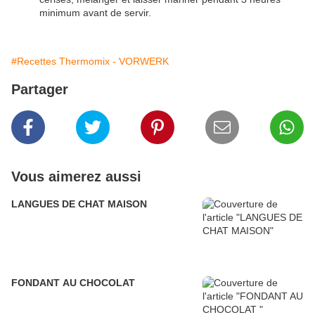
minimum avant de servir.
#Recettes Thermomix - VORWERK
Partager
Vous aimerez aussi
LANGUES DE CHAT MAISON
FONDANT AU CHOCOLAT