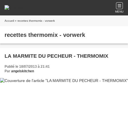
MENU
Accueil
» recettes thermomix - vorwerk
recettes thermomix - vorwerk
LA MARMITE DU PECHEUR - THERMOMIX
Publié le 18/07/2013 à 21:41
Par
angelskitchen